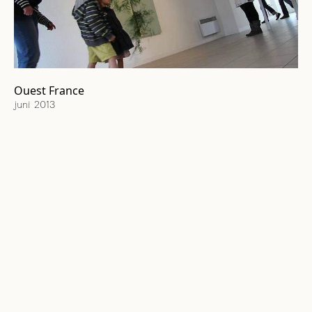
Ouest France
juni 2013