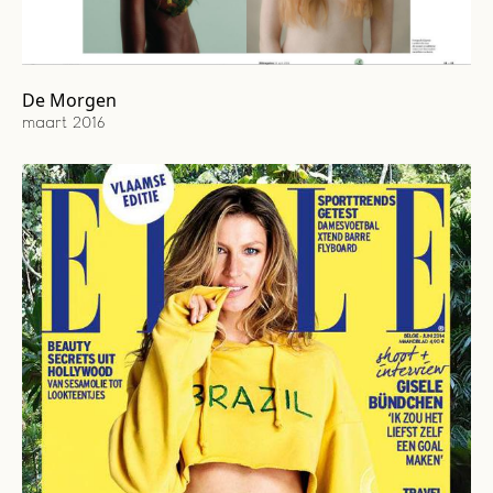
De Morgen
maart 2016
Cover