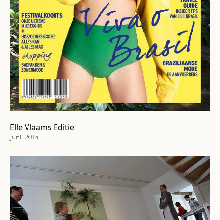
Elle Vlaams Editie
juni 2014
Cover