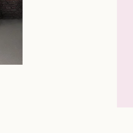
Instagram
Facebook