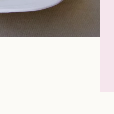
Instagram
Facebook