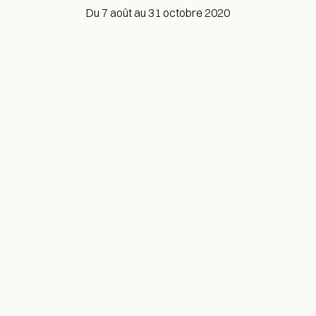
Du 7 août au 31 octobre 2020