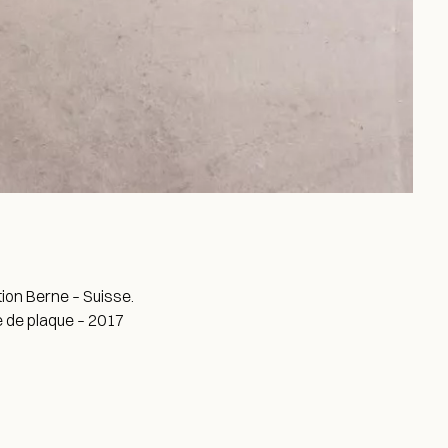
ion Berne – Suisse.
e de plaque – 2017
Instagram
Facebook