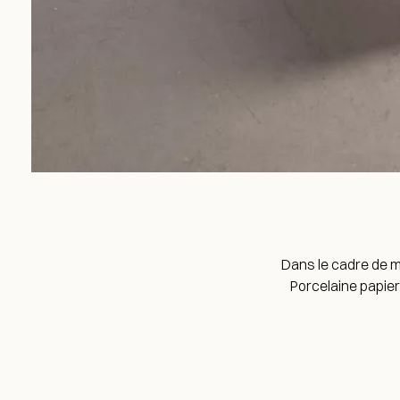
Dans le cadre de m
Porcelaine papier